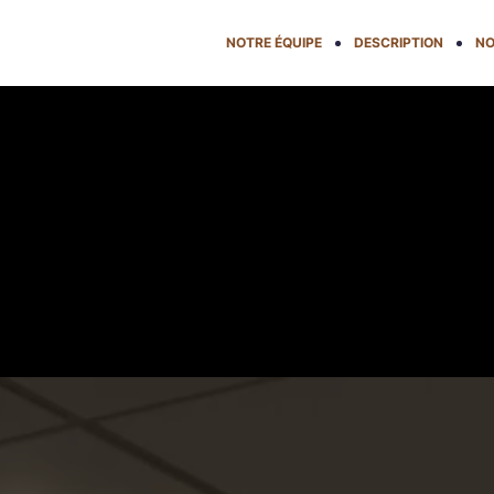
NOTRE ÉQUIPE
DESCRIPTION
NO