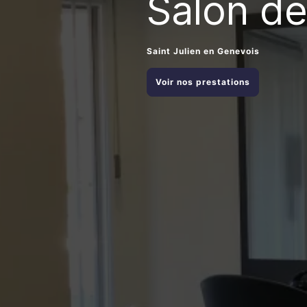
Salon de
Saint Julien en Genevois
Voir nos prestations